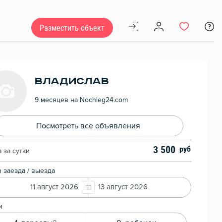
Разместить объект
Владислав
9 месяцев на Nochleg24.com
Посмотреть все объявления
3 500
 за сутки
 заезда / выезда
11 август 2026
13 август 2026
и