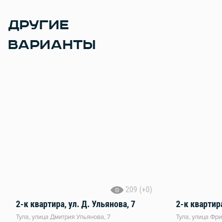
ДРУГИЕ
ВАРИАНТЫ
209 (+0)
2-к квартира, ул. Д. Ульянова, 7
2-к квартира
Тула, улица Дмитрия Ульянова, 7
Тула, улица Фри