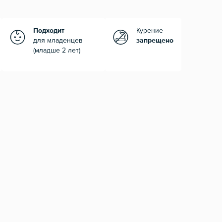
Подходит
Курение
для младенцев
запрещено
(младше 2 лет)