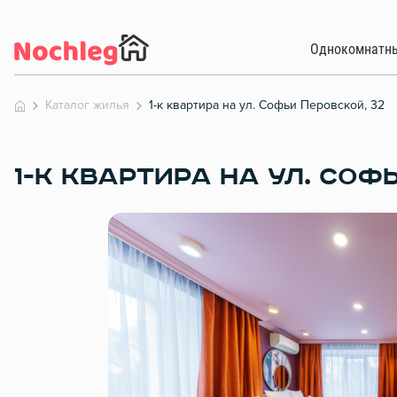
Однокомнатн
Каталог жилья
1-к квартира на ул. Софьи Перовской, 32
1-К КВАРТИРА НА УЛ. СОФ