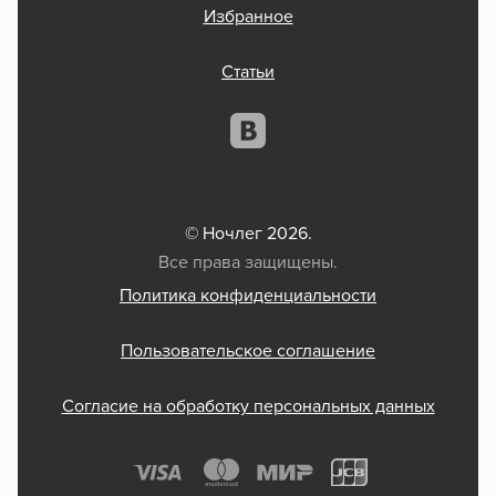
Избранное
Статьи
© Ночлег 2026.
Все права защищены.
Политика конфиденциальности
Пользовательское соглашение
Согласие на обработку персональных данных