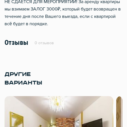
НЕ СДАЕТСЯ ДЛЯ МЕРОПРИЯТИЙ! За аренду квартиры
мы взимаем ЗАЛОГ 3000₽, который будет возвращен в
течение дня после Вашего выезда, если с квартирой
всё будет в порядке.
Отзывы
0 отзывов
ДРУГИЕ
ВАРИАНТЫ