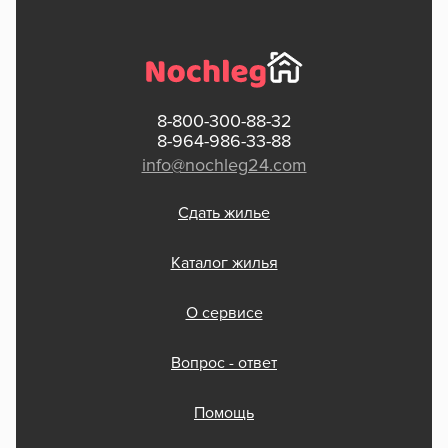
8-800-300-88-32
8-964-986-33-88
info@nochleg24.com
Сдать жилье
Каталог жилья
О сервисе
Вопрос - ответ
Помощь