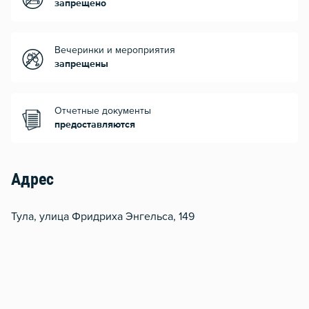
запрещено
Вечеринки и мероприятия
запрещены
Отчетные документы
предоставляются
Адрес
Тула, улица Фридриха Энгельса, 149