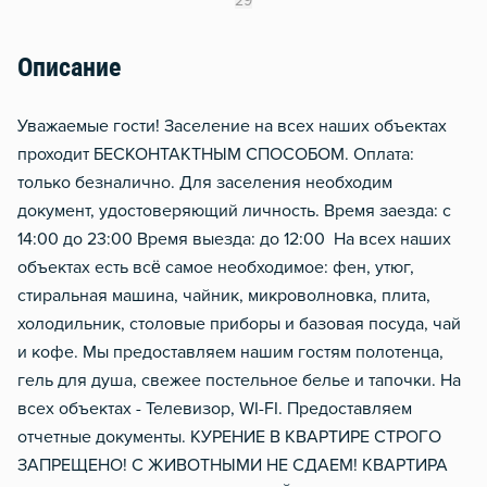
29
Сушилка для белья
Описание
Отопление
Балкон
Уважаемые гости! Заселение на всех наших объектах
проходит БЕСКОНТАКТНЫМ СПОСОБОМ. Оплата:
только безналично. Для заселения необходим
документ, удостоверяющий личность. Время заезда: с
14:00 до 23:00 Время выезда: до 12:00 На всех наших
объектах есть всё самое необходимое: фен, утюг,
стиральная машина, чайник, микроволновка, плита,
холодильник, столовые приборы и базовая посуда, чай
и кофе. Мы предоставляем нашим гостям полотенца,
гель для душа, свежее постельное белье и тапочки. На
всех объектах - Телевизор, WI-FI. Предоставляем
отчетные документы. КУРЕНИЕ В КВАРТИРЕ СТРОГО
ЗАПРЕЩЕНО! С ЖИВОТНЫМИ НЕ СДАЕМ! КВАРТИРА