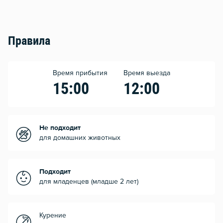
Правила
Время прибытия
Время выезда
15:00
12:00
Не подходит
для домашних животных
Подходит
для младенцев (младше 2 лет)
Курение