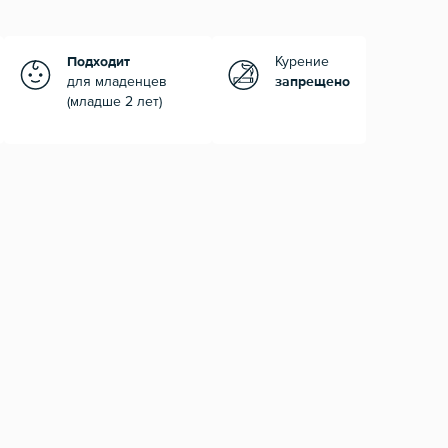
Подходит
Курение
для младенцев
запрещено
(младше 2 лет)