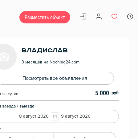
Разместить объект
Владислав
9 месяцев на Nochleg24.com
Посмотреть все объявления
5 000
 за сутки
 заезда / выезда
8 август 2026
9 август 2026
и