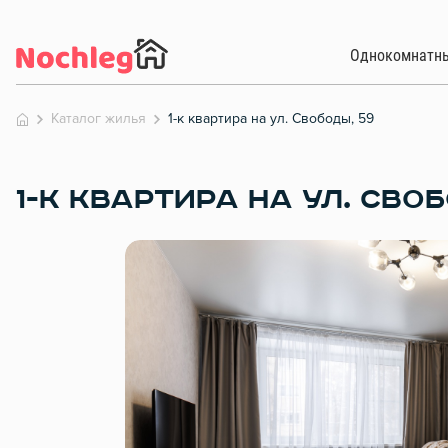
Однокомнатн
Каталог жилья
1-к квартира на ул. Свободы, 59
1-К КВАРТИРА НА УЛ. СВОБ