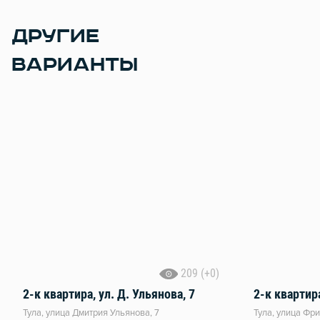
ДРУГИЕ
ВАРИАНТЫ
209 (+0)
2-к квартира, ул. Д. Ульянова, 7
2-к квартира
Тула, улица Дмитрия Ульянова, 7
Тула, улица Фри