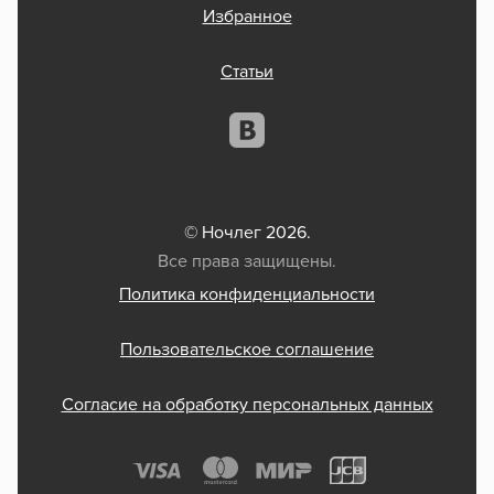
Избранное
Статьи
© Ночлег 2026.
Все права защищены.
Политика конфиденциальности
Пользовательское соглашение
Согласие на обработку персональных данных