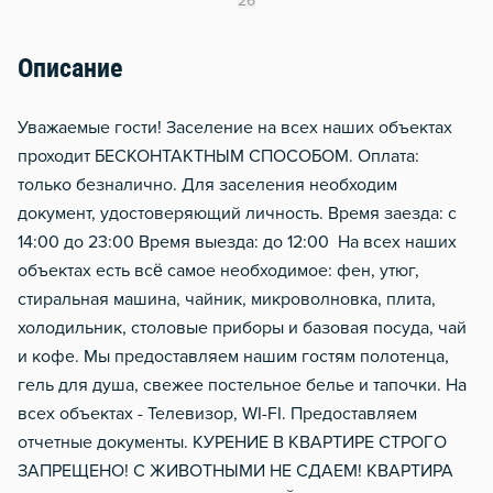
26
Отопление
Описание
Уважаемые гости! Заселение на всех наших объектах
проходит БЕСКОНТАКТНЫМ СПОСОБОМ. Оплата:
только безналично. Для заселения необходим
документ, удостоверяющий личность. Время заезда: с
14:00 до 23:00 Время выезда: до 12:00 На всех наших
объектах есть всё самое необходимое: фен, утюг,
стиральная машина, чайник, микроволновка, плита,
холодильник, столовые приборы и базовая посуда, чай
и кофе. Мы предоставляем нашим гостям полотенца,
гель для душа, свежее постельное белье и тапочки. На
всех объектах - Телевизор, WI-FI. Предоставляем
отчетные документы. КУРЕНИЕ В КВАРТИРЕ СТРОГО
ЗАПРЕЩЕНО! С ЖИВОТНЫМИ НЕ СДАЕМ! КВАРТИРА