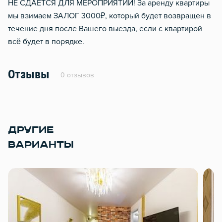
НЕ СДАЕТСЯ ДЛЯ МЕРОПРИЯТИЙ! За аренду квартиры
мы взимаем ЗАЛОГ 3000₽, который будет возвращен в
течение дня после Вашего выезда, если с квартирой
всё будет в порядке.
Отзывы
0 отзывов
ДРУГИЕ
ВАРИАНТЫ