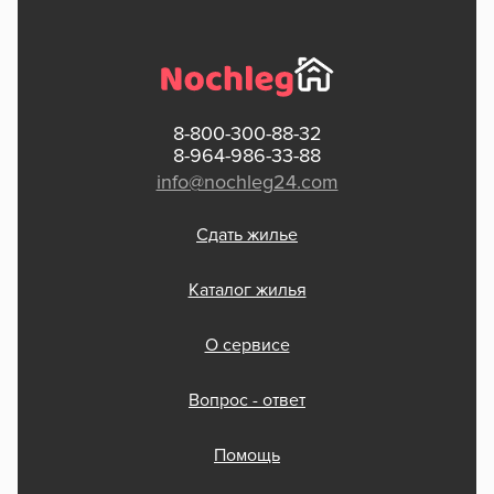
8-800-300-88-32
8-964-986-33-88
info@nochleg24.com
Сдать жилье
Каталог жилья
О сервисе
Вопрос - ответ
Помощь