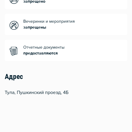
запрещено
Вечеринки и мероприятия
запрещены
Отчетные документы
предоставляются
Адрес
Тула, Пушкинский проезд, 4Б