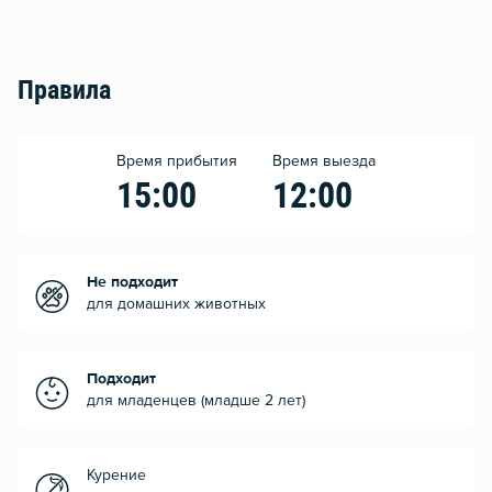
Правила
Время прибытия
Время выезда
15:00
12:00
Не подходит
для домашних животных
Подходит
для младенцев (младше 2 лет)
Курение